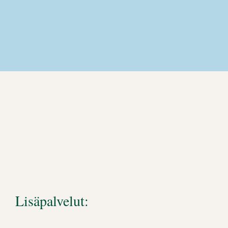
Lisäpalvelut: