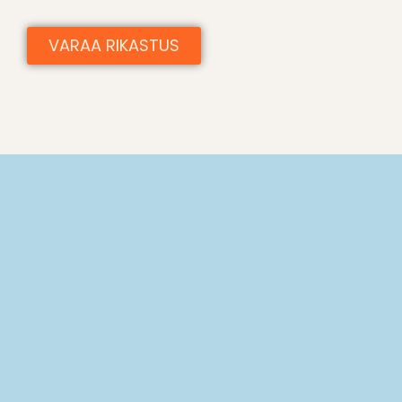
VARAA RIKASTUS