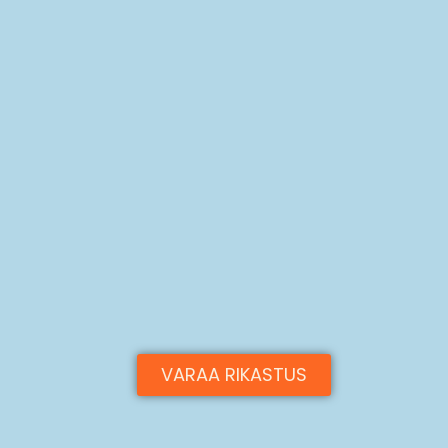
VARAA RIKASTUS