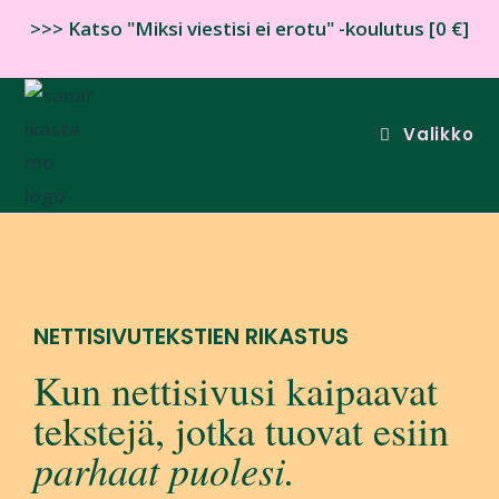
>>> Katso "Miksi viestisi ei erotu" -koulutus [0 €]
Valikko
NETTISIVUTEKSTIEN RIKASTUS
Kun nettisivusi kaipaavat
tekstejä, jotka tuovat esiin
parhaat puolesi.