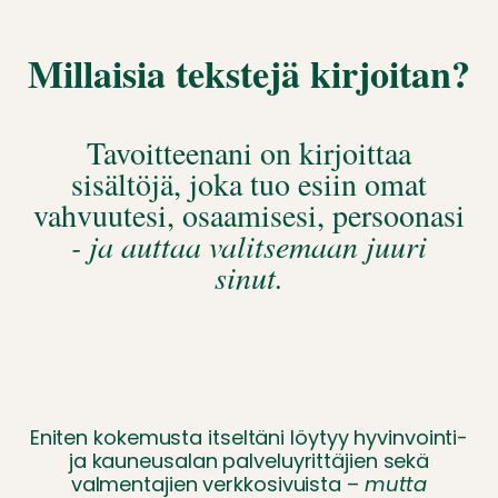
Millaisia tekstejä kirjoitan?
Tavoitteenani on kirjoittaa
sisältöjä, joka tuo esiin omat
vahvuutesi, osaamisesi, persoonasi
- ja auttaa valitsemaan juuri
sinut.
Eniten kokemusta itseltäni löytyy hyvinvointi-
ja kauneusalan palveluyrittäjien sekä
valmentajien verkkosivuista –
mutta