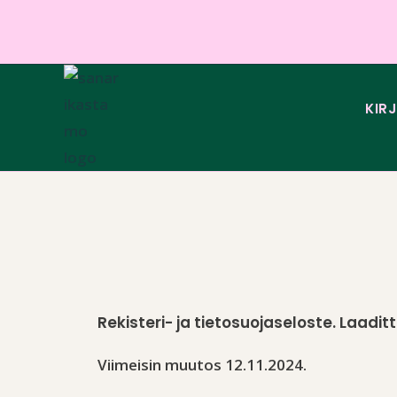
KIR
Rekisteri- ja tietosuojaseloste. Laaditt
Viimeisin muutos 12.11.2024.