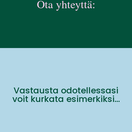
Ota yhteyttä:
Vastausta odotellessasi
voit kurkata esimerkiksi...