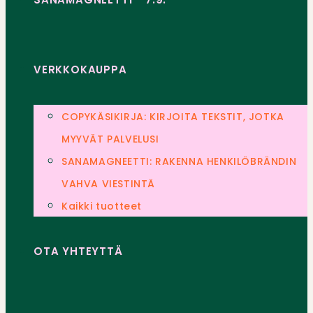
VERKKOKAUPPA
COPYKÄSIKIRJA: KIRJOITA TEKSTIT, JOTKA
MYYVÄT PALVELUSI
SANAMAGNEETTI: RAKENNA HENKILÖBRÄNDIN
VAHVA VIESTINTÄ
Kaikki tuotteet
OTA YHTEYTTÄ