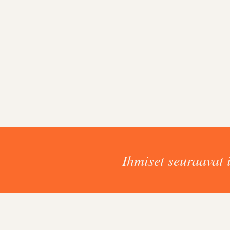
Ihmiset seuraavat 