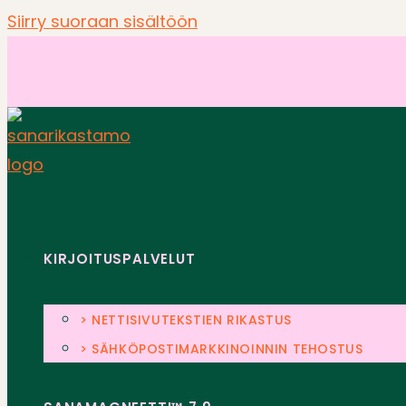
Siirry suoraan sisältöön
KIRJOITUSPALVELUT
> NETTISIVUTEKSTIEN RIKASTUS
> SÄHKÖPOSTIMARKKINOINNIN TEHOSTUS