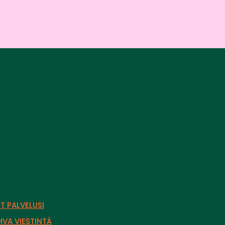
T PALVELUSI
VA VIESTINTÄ