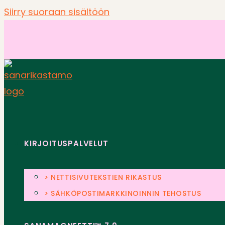
Siirry suoraan sisältöön
KIRJOITUSPALVELUT
> NETTISIVUTEKSTIEN RIKASTUS
> SÄHKÖPOSTIMARKKINOINNIN TEHOSTUS