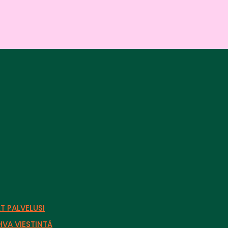
T PALVELUSI
VA VIESTINTÄ