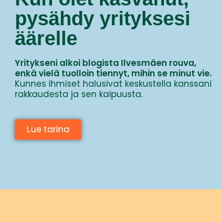
pysähdy yrityksesi
äärelle
Yritykseni alkoi blogista Ilvesmäen rouva,
enkä vielä tuolloin tiennyt, mihin se minut vie.
Kunnes ihmiset halusivat keskustella kanssani
rakkaudesta ja sen kaipuusta.
Lue tarina