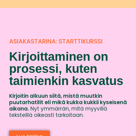
ASIAKASTARINA: STARTTIKURSSI
Kirjoittaminen on
prosessi, kuten
taimienkin kasvatus
Kirjoitin alkuun siitä, mistä muutkin
puutarhatilit eli mikä kukka kukkii kyseisenä
aikana.
Nyt ymmärrän, mitä myyvillä
teksteillä oikeasti tarkoitaan.