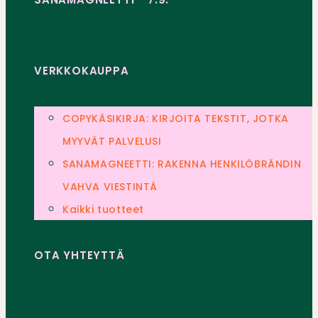
VERKKOKAUPPA
COPYKÄSIKIRJA: KIRJOITA TEKSTIT, JOTKA
MYYVÄT PALVELUSI
SANAMAGNEETTI: RAKENNA HENKILÖBRÄNDIN
VAHVA VIESTINTÄ
Kaikki tuotteet
OTA YHTEYTTÄ