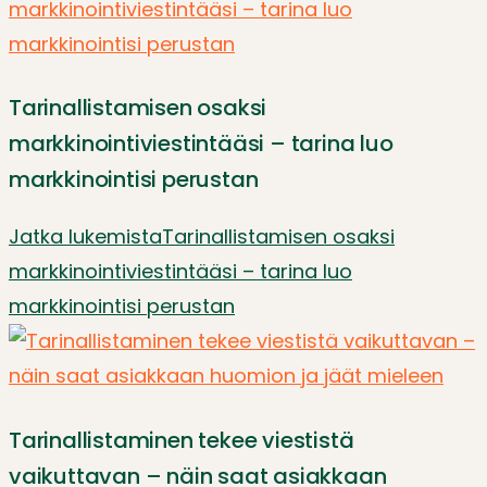
Tarinallistamisen osaksi
markkinointiviestintääsi – tarina luo
markkinointisi perustan
Jatka lukemista
Tarinallistamisen osaksi
markkinointiviestintääsi – tarina luo
markkinointisi perustan
Tarinallistaminen tekee viestistä
vaikuttavan – näin saat asiakkaan