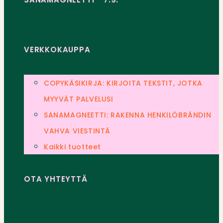
VERKKOKAUPPA
COPYKÄSIKIRJA: KIRJOITA TEKSTIT, JOTKA
MYYVÄT PALVELUSI
SANAMAGNEETTI: RAKENNA HENKILÖBRÄNDIN
VAHVA VIESTINTÄ
Kaikki tuotteet
OTA YHTEYTTÄ